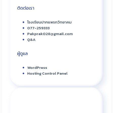
ติดต่อเรา
โรงเรียนปากแพรกวิทยาคม
077-259333
Pakprak028@gmail.com
Q&A
ผู้ดูแล
WordPress
Hosting Control Panel