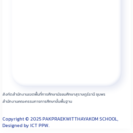
สังกัดสำนักงานเขตพื้นที่การศึกษามัธยมศึกษาสุราษฎร์ธานี ชุมพร
สำนักงานคณะกรรมการการศึกษาขั้นพื้นฐาน
Copyright © 2025 PAKPRAEKWITTHAYAKOM SCHOOL,
Designed by ICT PPW.