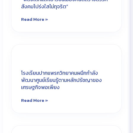
สังคมโปร่งใสไม่ทุจริต”
Read More »
โรงเรียนปากแพรกวิทยาคมผนึกกำลัง
พัฒนาศูนย์เรียนรู้ตามหลักปรัชญาของ
เศรษฐกิจพอเพียง
Read More »