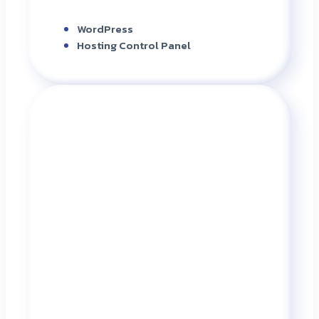
WordPress
Hosting Control Panel