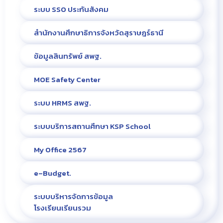
ระบบ SSO ประกันสังคม
สำนักงานศึกษาธิการจังหวัดสุราษฎร์ธานี
ข้อมูลสินทรัพย์ สพฐ.
MOE Safety Center
ระบบ HRMS สพฐ.
ระบบบริการสถานศึกษา KSP School
My Office 2567
e–Budget.
ระบบบริหารจัดการข้อมูล
โรงเรียนเรียนรวม