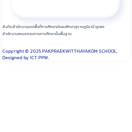
สังกัดสำนักงานเขตพื้นที่การศึกษามัธยมศึกษาสุราษฎร์ธานี ชุมพร
สำนักงานคณะกรรมการการศึกษาขั้นพื้นฐาน
Copyright © 2025 PAKPRAEKWITTHAYAKOM SCHOOL,
Designed by ICT PPW.