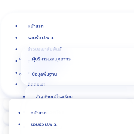
หน้าแรก
รอบรั่ว ป.พ.ว.
ข่าวประชาสัมพันธ์
ผู้บริหารและบุคลากร
ดาวน์โหลดเอกสาร
ภาพกิจกรรม
ข้อมูลพื้นฐาน
ติดต่อเรา
สัญลักษณ์โรงเรียน
ประวัติโรงเรียน
หน้าแรก
รอบรั่ว ป.พ.ว.
เพลงโรงเรียน