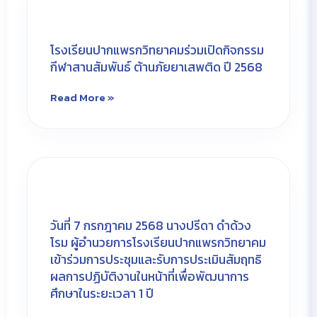
โรงเรียนปากแพรกวิทยาคมร่วมเปิดกิจกรรม
กีฬาสานสัมพันธ์ ต้านภัยยาเสพติด ปี 2568
Read More »
วันที่ 7 กรกฎาคม 2568 นางปรีดา ดำด้วง
โรม ผู้อำนวยการโรงเรียนปากแพรกวิทยาคม
เข้าร่วมการประชุมและรับการประเมินสัมฤทธิ
ผลการปฏิบัติงานในหน้าที่เพื่อพัฒนาการ
ศึกษาในระยะเวลา 1 ปี