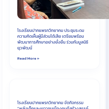
โรงเรียนปากแพรกวิทยาคม ประชุมระดม
ความคิดเห็นผู้มีส่วนได้เสีย เตรียมพร้อม
พัฒนาการศึกษาอย่างยั่งยืน ร่วมกับมูลนิธิ
ยุวพัฒน์
Read More »
โรงเรียนปากแพรกวิทยาคม จัดกิจกรรม
“พลังเด็กและเยาวชนเมืองคนดีสร้างสรรค์